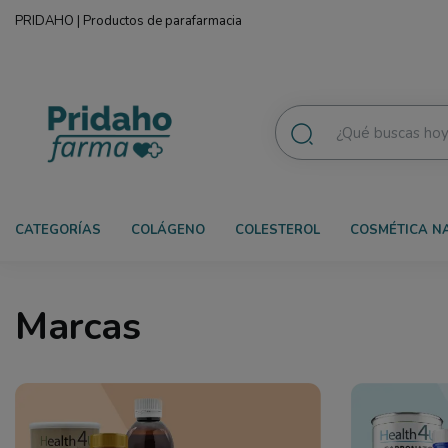
PRIDAHO | Productos de parafarmacia
CATEGORÍAS
COLÁGENO
COLESTEROL
COSMÉTICA N
Marcas