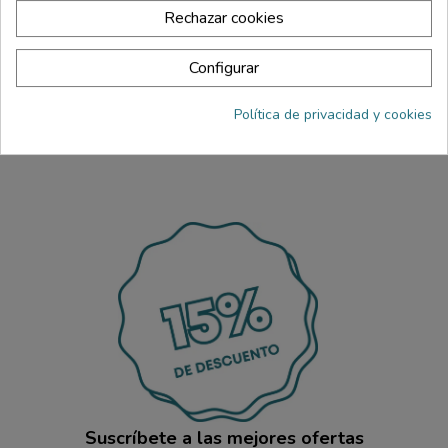
Rechazar cookies
Advertencias
Configurar
Indicaciones
Política de privacidad y cookies
Suscríbete a las mejores ofertas