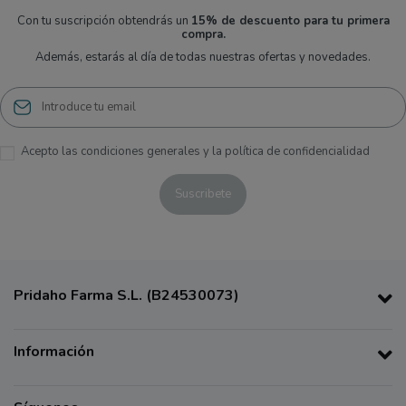
Con tu suscripción obtendrás un
15% de descuento para tu primera
compra.
Además, estarás al día de todas nuestras ofertas y novedades.
Acepto las condiciones generales y la política de confidencialidad
Pridaho Farma S.L. (B24530073)
Información