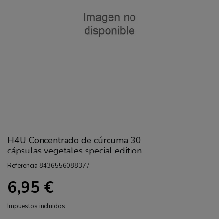
H4U Concentrado de cúrcuma 30
cápsulas vegetales special edition
Referencia
8436556088377
6,95 €
Impuestos incluidos