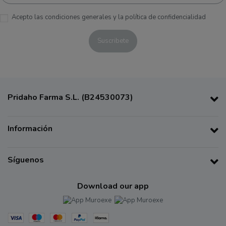
Acepto las condiciones generales y la política de confidencialidad
Pridaho Farma S.L. (B24530073)
Información
Síguenos
Download our app