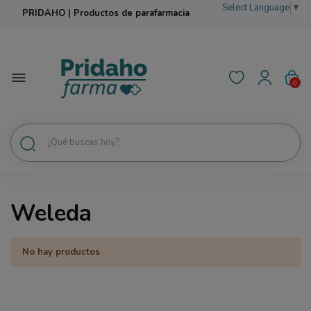
Select Language
▼
PRIDAHO | Productos de parafarmacia
0
Weleda
No hay productos