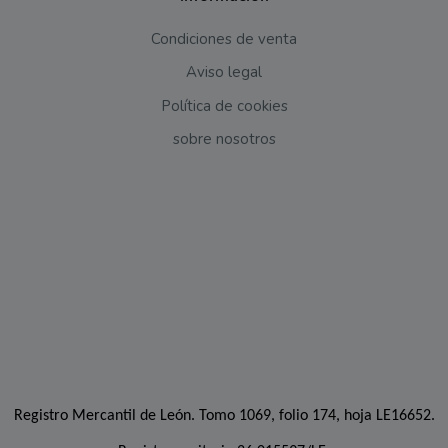
Condiciones de venta
Aviso legal
Política de cookies
sobre nosotros
Registro Mercantil de León. Tomo 1069, folio 174, hoja LE16652.