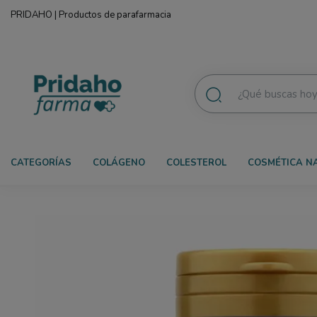
PRIDAHO | Productos de parafarmacia
CATEGORÍAS
COLÁGENO
COLESTEROL
COSMÉTICA N