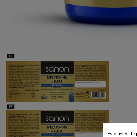
Esta tienda te 