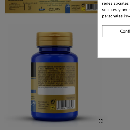
redes sociales 
sociales y anu
personales inv
Conf