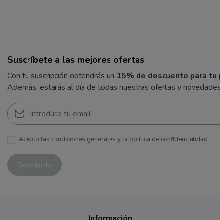
Suscríbete a las mejores ofertas
Con tu suscripción obtendrás un
15% de descuento para tu 
Además, estarás al día de todas nuestras ofertas y novedades
Acepto las condiciones generales y la política de confidencialidad
Información