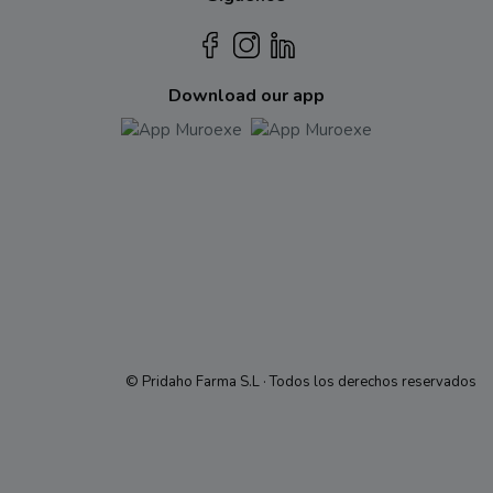
Download our app
© Pridaho Farma S.L · Todos los derechos reservados