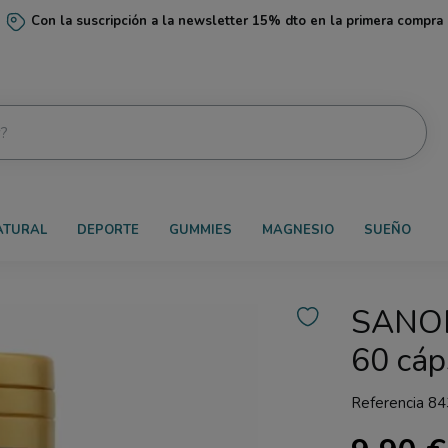
Con la suscripción a la newsletter 15% dto en la primera compra
ATURAL
DEPORTE
GUMMIES
MAGNESIO
SUEÑO
SANON
60 cáp
Referencia
84