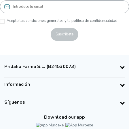
Acepto las condiciones generales y la política de confidencialidad
Pridaho Farma S.L. (B24530073)
Información
Síguenos
Download our app