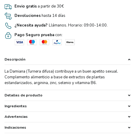
Envio gratis
a partir de 30€
Devoluciones
hasta 14 días
¿Necesita ayuda?
Llámanos. Horario: 09:00-14:00.
Pago Seguro prueba
con:
Descripción
La Damiana (Turnera difusa) contribuye a un buen apetito sexual.
Complemento alimenticio a base de extractos de plantas
estandarizados, arginina, zinc, selenio y vitamina B6.
Detalles de producto
Ingredientes
Advertencias
Indicaciones