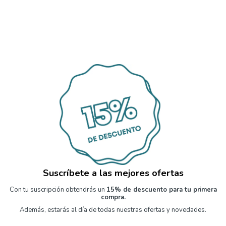
Suscríbete a las mejores ofertas
Con tu suscripción obtendrás un
15% de descuento para tu primera
compra.
Además, estarás al día de todas nuestras ofertas y novedades.